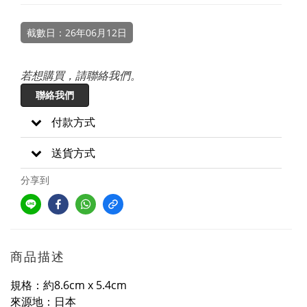
截數日：26年06月12日
若想購買，請聯絡我們。
聯絡我們
付款方式
送貨方式
分享到
商品描述
規格：約8.6cm x 5.4cm
來源地：日本