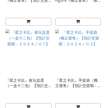
（獨立發售）【預計交貨
Figure（獨立發售）「限
期：２０２４／０７】
門市/速遞」【預計交貨
期：２０２４／０７】
『星之卡比』食玩盒蛋
『星之卡比』手提袋（獨
（一盒十二包）【預計交
立發售）【預計交貨期：
貨期：２０２４／０７】
２０２４／０３】