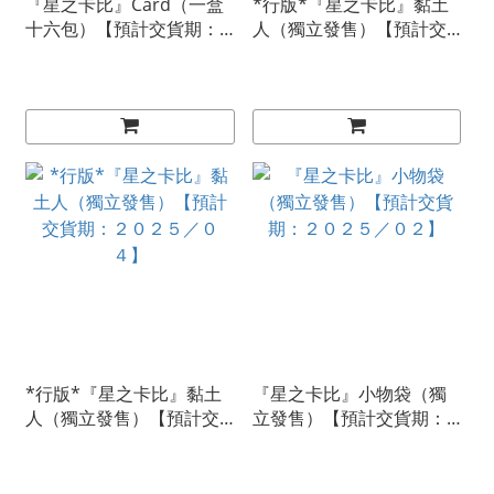
『星之卡比』Card（一盒
*行版*『星之卡比』黏土
十六包）【預計交貨期：
人（獨立發售）【預計交
２０２５／０４】
貨期：２０２５／０４】
*行版*『星之卡比』黏土
『星之卡比』小物袋（獨
人（獨立發售）【預計交
立發售）【預計交貨期：
貨期：２０２５／０４】
２０２５／０２】