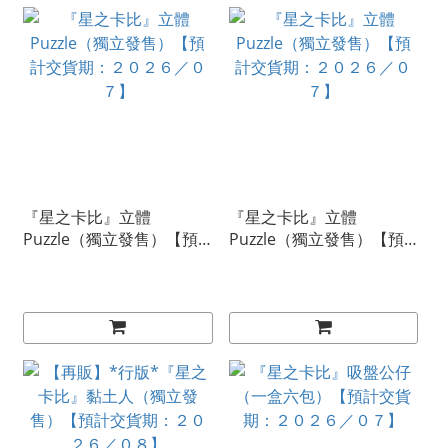
『星之卡比』立體
『星之卡比』立體
Puzzle（獨立發售）【預
Puzzle（獨立發售）【預
計交貨期：２０２６／０
計交貨期：２０２６／０
７】
７】