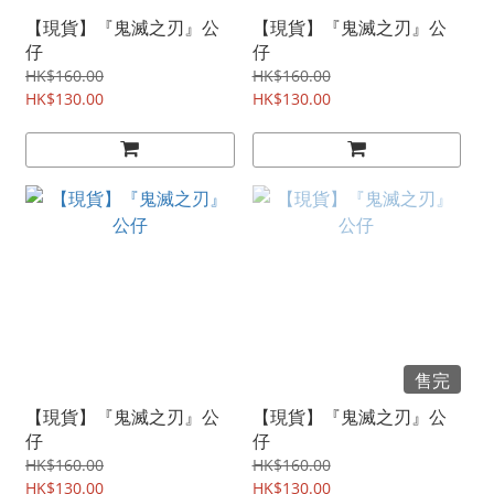
【現貨】『鬼滅之刃』公
【現貨】『鬼滅之刃』公
仔
仔
HK$160.00
HK$160.00
HK$130.00
HK$130.00
售完
【現貨】『鬼滅之刃』公
【現貨】『鬼滅之刃』公
仔
仔
HK$160.00
HK$160.00
HK$130.00
HK$130.00