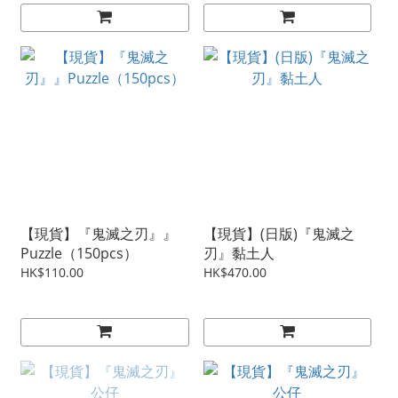
【現貨】『鬼滅之刃』』
【現貨】(日版)『鬼滅之
Puzzle（150pcs）
刃』黏土人
HK$110.00
HK$470.00