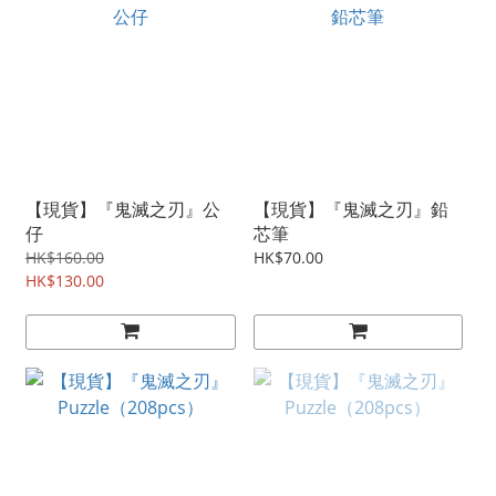
【現貨】『鬼滅之刃』公
【現貨】『鬼滅之刃』鉛
仔
芯筆
HK$160.00
HK$70.00
HK$130.00