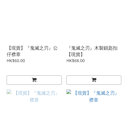
【現貨】『鬼滅之刃』公
『鬼滅之刃』木製鎖匙扣
仔襟章
【現貨】
HK$60.00
HK$68.00