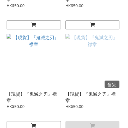
HK$50.00
HK$50.00
售完
【現貨】『鬼滅之刃』襟
【現貨】『鬼滅之刃』襟
章
章
HK$50.00
HK$50.00