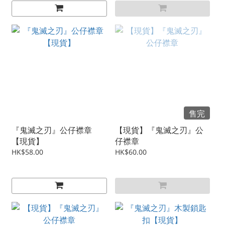
售完
『鬼滅之刃』公仔襟章
【現貨】『鬼滅之刃』公
【現貨】
仔襟章
HK$58.00
HK$60.00