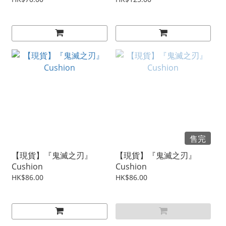
售完
【現貨】『鬼滅之刃』
【現貨】『鬼滅之刃』
Cushion
Cushion
HK$86.00
HK$86.00