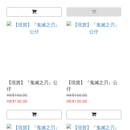
【現貨】『鬼滅之刃』公
【現貨】『鬼滅之刃』公
仔
仔
HK$160.00
HK$160.00
HK$130.00
HK$130.00