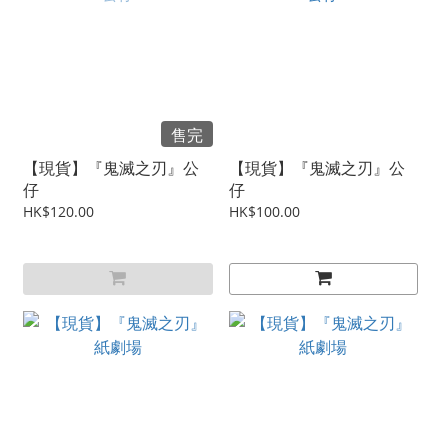
售完
【現貨】『鬼滅之刃』公
【現貨】『鬼滅之刃』公
仔
仔
HK$120.00
HK$100.00