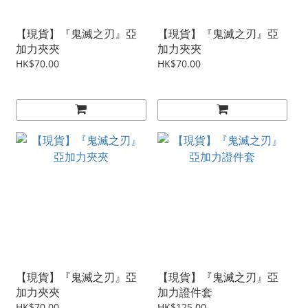
【現貨】『鬼滅之刃』亞
【現貨】『鬼滅之刃』亞
加力夾夾
加力夾夾
HK$70.00
HK$70.00
【現貨】『鬼滅之刃』亞
【現貨】『鬼滅之刃』亞
加力夾夾
加力證件套
HK$70.00
HK$125.00