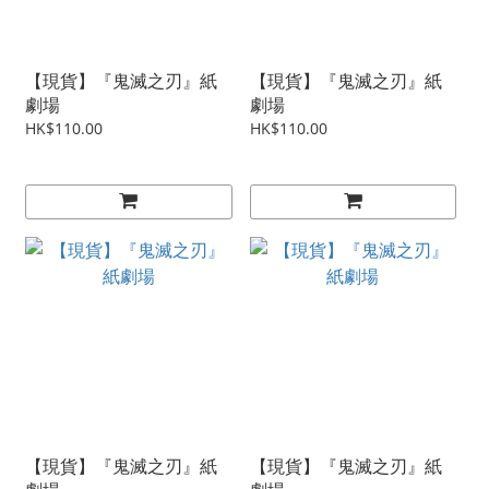
【現貨】『鬼滅之刃』紙
【現貨】『鬼滅之刃』紙
劇場
劇場
HK$110.00
HK$110.00
【現貨】『鬼滅之刃』紙
【現貨】『鬼滅之刃』紙