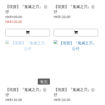
【現貨】『鬼滅之刃』 公
【現貨】『鬼滅之刃』公
仔
仔
HK$160.00
HK$120.00
HK$120.00
售完
【現貨】『鬼滅之刃』公
【現貨】『鬼滅之刃』公
仔
仔
HK$120.00
HK$120.00