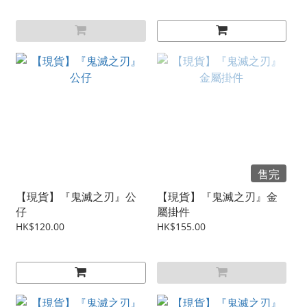
售完
【現貨】『鬼滅之刃』公
【現貨】『鬼滅之刃』金
仔
屬掛件
HK$120.00
HK$155.00