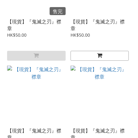
售完
【現貨】『鬼滅之刃』襟
【現貨】『鬼滅之刃』襟
章
章
HK$50.00
HK$50.00
【現貨】『鬼滅之刃』襟
【現貨】『鬼滅之刃』襟
章
章