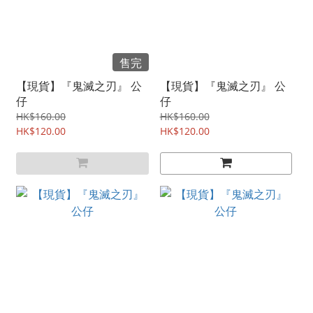
售完
【現貨】『鬼滅之刃』 公
【現貨】『鬼滅之刃』 公
仔
仔
HK$160.00
HK$160.00
HK$120.00
HK$120.00