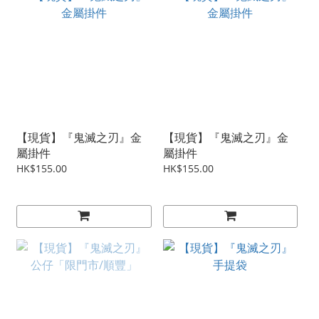
【現貨】『鬼滅之刃』金
【現貨】『鬼滅之刃』金
屬掛件
屬掛件
HK$155.00
HK$155.00