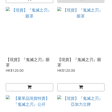
【現貨】『鬼滅之刃』眼
【現貨】『鬼滅之刃』眼
罩
罩
HK$120.00
HK$120.00