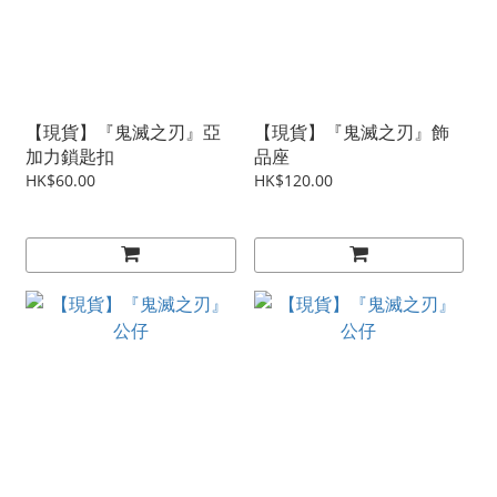
【現貨】『鬼滅之刃』亞
【現貨】『鬼滅之刃』飾
加力鎖匙扣
品座
HK$60.00
HK$120.00