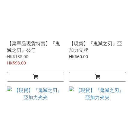
【棄單品現貨特賣】『鬼
【現貨】『鬼滅之刃』亞
滅之刃』公仔
加力立牌
HK$138.00
HK$60.00
HK$98.00