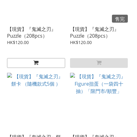
售完
【現貨】『鬼滅之刃』
【現貨】『鬼滅之刃』
Puzzle（208pcs）
Puzzle（208pcs）
HK$120.00
HK$120.00