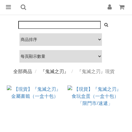
全部商品
『鬼滅之刃』
『鬼滅之刃』現貨