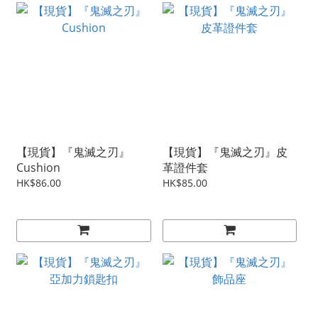
【現貨】『鬼滅之刃』
【現貨】『鬼滅之刃』皮
Cushion
革證件套
HK$86.00
HK$85.00