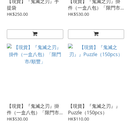
【現貨】『鬼滅之刃』手
【現貨】『鬼滅之刃』掛
提袋
件（一盒八包）「限門市/
順豐」
HK$250.00
HK$530.00
【現貨】『鬼滅之刃』掛
【現貨】『鬼滅之刃』』
件（一盒八包）「限門市/
Puzzle（150pcs）
順豐」
HK$530.00
HK$110.00