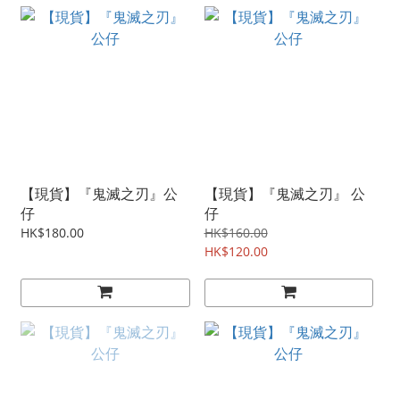
【現貨】『鬼滅之刃』公
【現貨】『鬼滅之刃』 公
仔
仔
HK$180.00
HK$160.00
HK$120.00