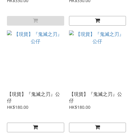
HK$330.00
HK$330.00
【現貨】『鬼滅之刃』公
【現貨】『鬼滅之刃』公
仔
仔
HK$180.00
HK$180.00