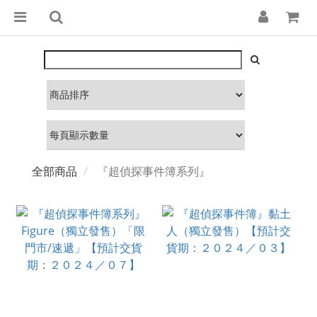
全部商品
『超偵探事件簿系列』