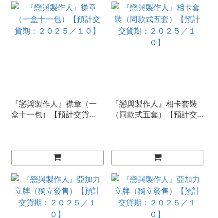
『戀與製作人』襟章（一
『戀與製作人』相卡套裝
盒十一包）【預計交貨
（同款式五套）【預計交
期：２０２５／１０】
貨期：２０２５／１０】