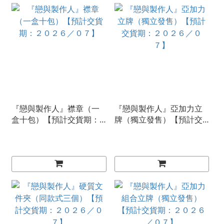
『戀與製作人』襟章（一
『戀與製作人』亞加力立
盒十包）【預計交貨期：
牌（獨立發售）【預計交
２０２６／０７】
貨期：２０２６／０７】