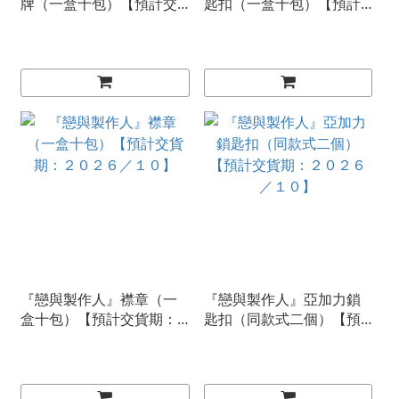
牌（一盒十包）【預計交
匙扣（一盒十包）【預計
貨期：２０２６／１０】
交貨期：２０２６／１
０】
『戀與製作人』襟章（一
『戀與製作人』亞加力鎖
盒十包）【預計交貨期：
匙扣（同款式二個）【預
２０２６／１０】
計交貨期：２０２６／１
０】