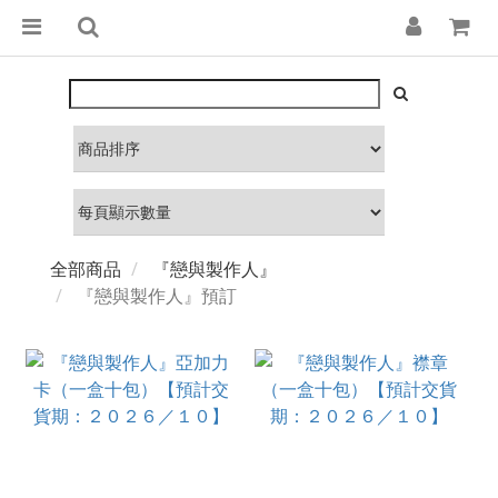
全部商品
『戀與製作人』
『戀與製作人』預訂