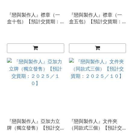
『戀與製作人』襟章（一
『戀與製作人』襟章（一
盒十包）【預計交貨期：
盒五包）【預計交貨期：
２０２５／１０】
２０２５／１０】
『戀與製作人』亞加力立
『戀與製作人』文件夾
牌（獨立發售）【預計交
（同款式三個）【預計交
貨期：２０２５／１０】
貨期：２０２５／１０】