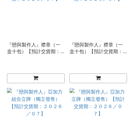
『戀與製作人』襟章（一
『戀與製作人』襟章（一
盒十包）【預計交貨期：
盒十包）【預計交貨期：
２０２６／０７】
２０２６／０７】