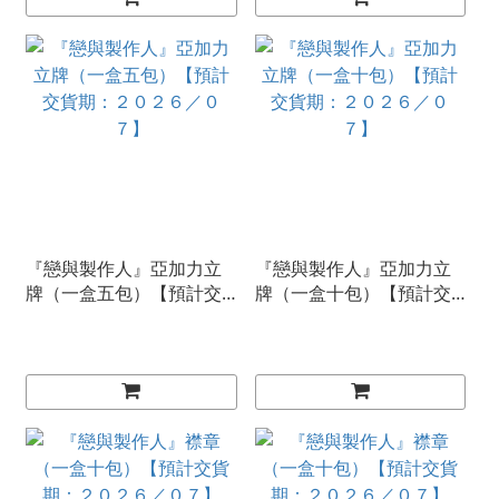
『戀與製作人』亞加力立
『戀與製作人』亞加力立
牌（一盒五包）【預計交
牌（一盒十包）【預計交
貨期：２０２６／０７】
貨期：２０２６／０７】