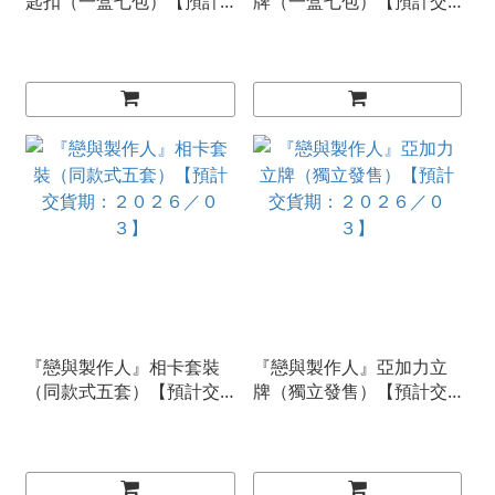
匙扣（一盒七包）【預計
牌（一盒七包）【預計交
交貨期：２０２６／０
貨期：２０２６／０３】
３】
『戀與製作人』相卡套裝
『戀與製作人』亞加力立
（同款式五套）【預計交
牌（獨立發售）【預計交
貨期：２０２６／０３】
貨期：２０２６／０３】