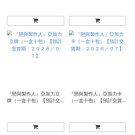
２０２６／０７】
交貨期：２０２６／０
７】
『戀與製作人』亞加力立
『戀與製作人』亞加力卡
牌（一盒十包）【預計交
（一盒十包）【預計交貨
貨期：２０２６／０７】
期：２０２６／０７】