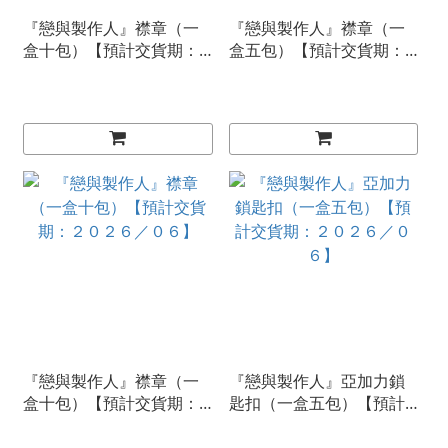
『戀與製作人』襟章（一
『戀與製作人』襟章（一
盒十包）【預計交貨期：
盒五包）【預計交貨期：
２０２６／０６】
２０２６／０６】
『戀與製作人』襟章（一
『戀與製作人』亞加力鎖
盒十包）【預計交貨期：
匙扣（一盒五包）【預計
２０２６／０６】
交貨期：２０２６／０
６】