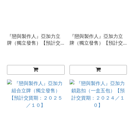
『戀與製作人』亞加力立
『戀與製作人』亞加力立
牌（獨立發售）【預計交
牌（獨立發售）【預計交
貨期：２０２５／１０】
貨期：２０２５／１０】