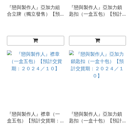
『戀與製作人』亞加力組
『戀與製作人』亞加力鎖
合立牌（獨立發售）【預
匙扣（一盒五包）【預計
計交貨期：２０２５／１
交貨期：２０２４／１
０】
０】
『戀與製作人』襟章（一
『戀與製作人』亞加力鎖
盒五包）【預計交貨期：
匙扣（一盒十包）【預計
２０２４／１０】
交貨期：２０２４／１
０】