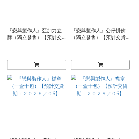
『戀與製作人』亞加力立
『戀與製作人』公仔掛飾
牌（獨立發售）【預計交
（獨立發售）【預計交貨
貨期：２０２６／０６】
期：２０２６／０８】