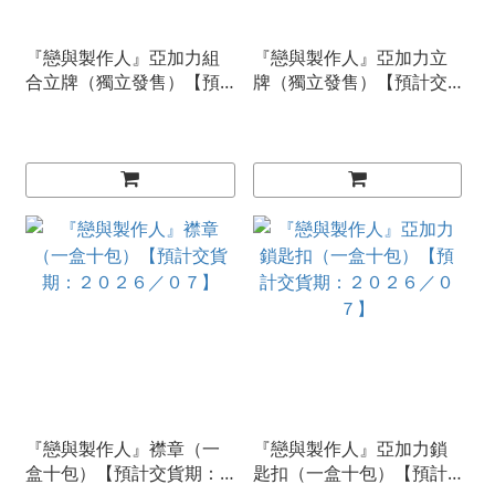
『戀與製作人』亞加力組
『戀與製作人』亞加力立
合立牌（獨立發售）【預
牌（獨立發售）【預計交
計交貨期：２０２６／０
貨期：２０２６／０７】
７】
『戀與製作人』襟章（一
『戀與製作人』亞加力鎖
盒十包）【預計交貨期：
匙扣（一盒十包）【預計