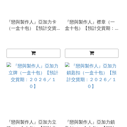
『戀與製作人』亞加力卡
『戀與製作人』襟章（一
（一盒十包）【預計交貨
盒十包）【預計交貨期：
期：２０２６／１０】
２０２６／１０】
『戀與製作人』亞加力立
『戀與製作人』亞加力鎖