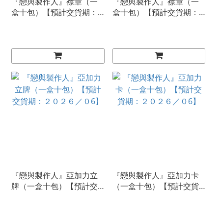
『戀與製作人』襟章（一
『戀與製作人』襟章（一
盒十包）【預計交貨期：
盒十包）【預計交貨期：
２０２６／０6】
２０２６／０6】
『戀與製作人』亞加力立
『戀與製作人』亞加力卡
牌（一盒十包）【預計交
（一盒十包）【預計交貨
貨期：２０２６／０6】
期：２０２６／０6】