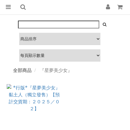
全部商品
『星夢美少女』