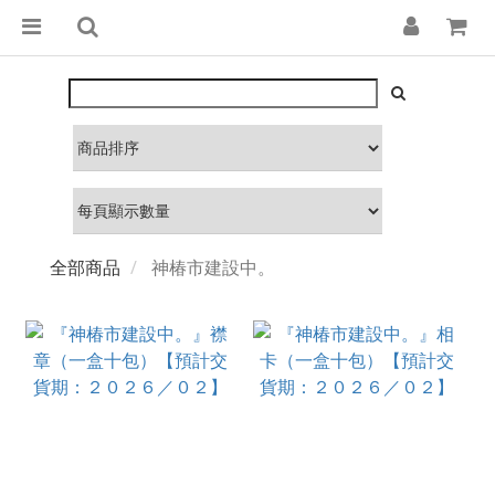
全部商品
神椿市建設中。