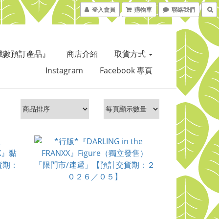
登入會員
購物車
聯絡我們
截數預訂產品』
商店介紹
取貨方式
Instagram
Facebook 專頁