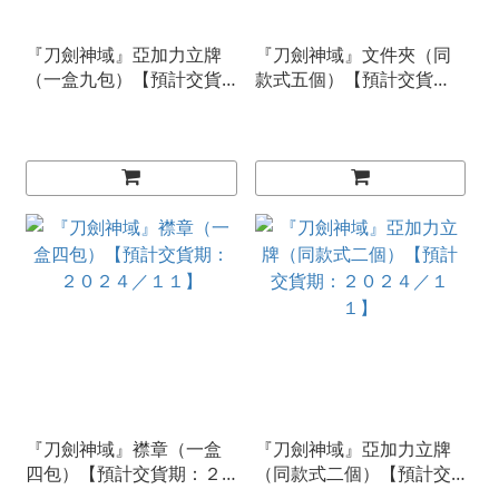
『刀劍神域』亞加力立牌
『刀劍神域』文件夾（同
（一盒九包）【預計交貨
款式五個）【預計交貨
期：２０２４／１１】
期：２０２４／１１】
『刀劍神域』襟章（一盒
『刀劍神域』亞加力立牌
四包）【預計交貨期：２
（同款式二個）【預計交
０２４／１１】
貨期：２０２４／１１】