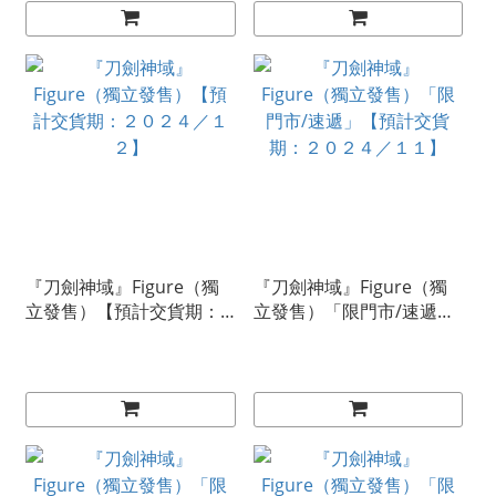
『刀劍神域』Figure（獨
『刀劍神域』Figure（獨
立發售）【預計交貨期：
立發售）「限門市/速遞」
２０２４／１２】
【預計交貨期：２０２４
／１１】