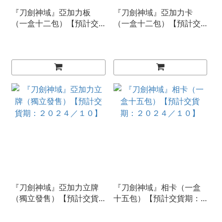
『刀劍神域』亞加力板
『刀劍神域』亞加力卡
（一盒十二包）【預計交
（一盒十二包）【預計交
貨期：２０２４／１０】
貨期：２０２４／１０】
『刀劍神域』亞加力立牌
『刀劍神域』相卡（一盒
（獨立發售）【預計交貨
十五包）【預計交貨期：
期：２０２４／１０】
２０２４／１０】