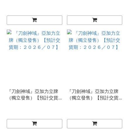
貨期：２０２６／０８】
０２６／１０】
『刀劍神域』亞加力立牌
『刀劍神域』亞加力立牌
（獨立發售）【預計交貨
（獨立發售）【預計交貨
期：２０２６／０７】
期：２０２６／０７】