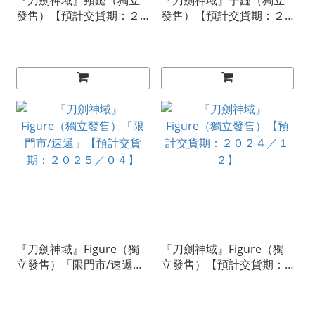
『刀劍神域』頸鏈（獨立
『刀劍神域』手鏈（獨立
發售）【預計交貨期：２
發售）【預計交貨期：２
０２４／０９】
０２４／０９】
『刀劍神域』Figure（獨
『刀劍神域』Figure（獨
立發售）「限門市/速遞」
立發售）【預計交貨期：
【預計交貨期：２０２５
２０２４／１２】
／０４】