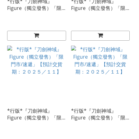
*行版*『刀劍神域』
*行版*『刀劍神域』
Figure（獨立發售）「限
Figure（獨立發售）「限
門市/速遞」【預計交貨
門市/速遞」【預計交貨
期：２０２６／０１】
期：２０２５／１１】
*行版*『刀劍神域』
*行版*『刀劍神域』
Figure（獨立發售）「限
Figure（獨立發售）「限
門市/速遞」【預計交貨
門市/速遞」【預計交貨
期：２０２５／１１】
期：２０２５／１１】