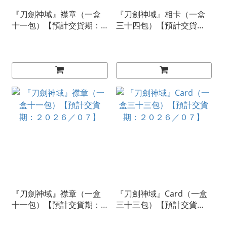
『刀劍神域』襟章（一盒
『刀劍神域』相卡（一盒
十一包）【預計交貨期：
三十四包）【預計交貨
２０２６／０７】
期：２０２６／０７】
『刀劍神域』襟章（一盒
『刀劍神域』Card（一盒
十一包）【預計交貨期：
三十三包）【預計交貨
２０２６／０７】
期：２０２６／０７】