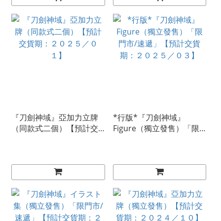
『刀劍神域』亞加力立牌
*行版*『刀劍神域』
（同款式二個）【預計交
Figure（獨立發售）「限
貨期：２０２５／０１】
門市/速遞」【預計交貨
期：２０２５／０３】