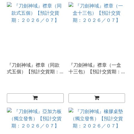
『刀劍神域』襟章（同款
『刀劍神域』襟章（一盒
式五個）【預計交貨期：
十三包）【預計交貨期：
２０２６／０７】
２０２６／０７】