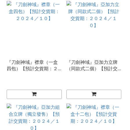
『刀劍神域』襟章（一盒
『刀劍神域』亞加力立牌
四包）【預計交貨期：２
（同款式二個）【預計交
０２４／１０】
貨期：２０２４／１０】