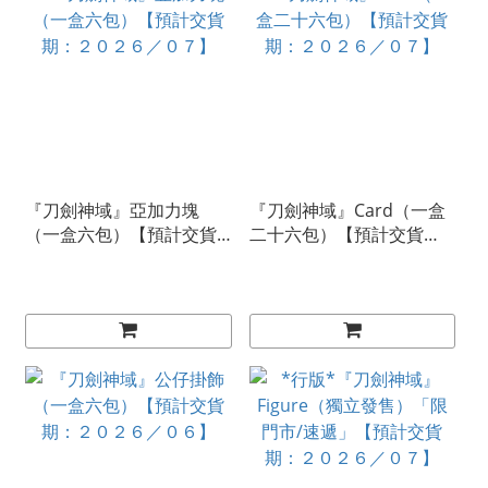
『刀劍神域』亞加力塊
『刀劍神域』Card（一盒
（一盒六包）【預計交貨
二十六包）【預計交貨
期：２０２６／０７】
期：２０２６／０７】