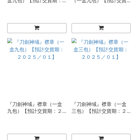
盒九包）【預計交貨期：
（一盒九包）【預計交貨
２０２５／０１】
期：２０２５／０１】
『刀劍神域』襟章（一盒
『刀劍神域』襟章（一盒
九包）【預計交貨期：２
三包）【預計交貨期：２
０２５／０１】
０２５／０１】