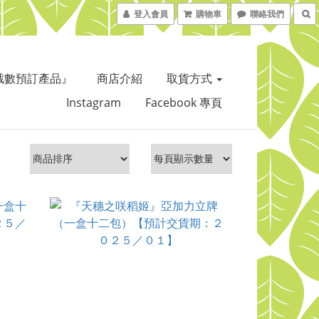
登入會員
購物車
聯絡我們
截數預訂產品』
商店介紹
取貨方式
Instagram
Facebook 專頁