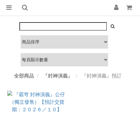
全部商品
『封神演義』
『封神演義』預訂