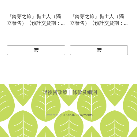
『鈴芽之旅』黏土人（獨
『鈴芽之旅』黏土人（獨
立發售）【預計交貨期：
立發售）【預計交貨期：
２０２４／０３】
２０２４／０３】
退換貨政策
|
條款及細則
Powered By
SHOPLINE Payments