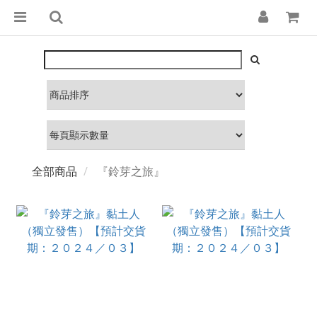
全部商品
『鈴芽之旅』