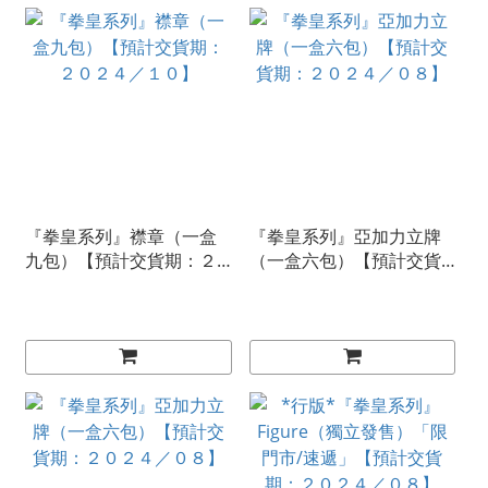
『拳皇系列』襟章（一盒
『拳皇系列』亞加力立牌
九包）【預計交貨期：２
（一盒六包）【預計交貨
０２４／１０】
期：２０２４／０８】