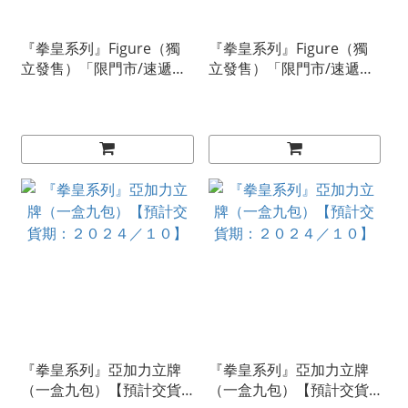
『拳皇系列』Figure（獨
『拳皇系列』Figure（獨
立發售）「限門市/速遞」
立發售）「限門市/速遞」
【預計交貨期：２０２６
【預計交貨期：２０２６
／１０】
／１０】
『拳皇系列』亞加力立牌
『拳皇系列』亞加力立牌
（一盒九包）【預計交貨
（一盒九包）【預計交貨