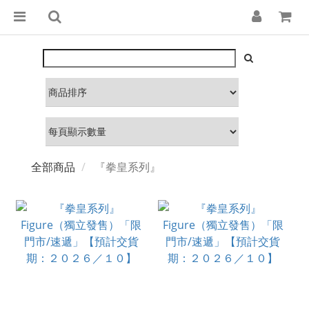
全部商品
『拳皇系列』