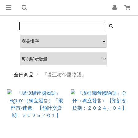
全部商品
『堤亞穆帝國物語』