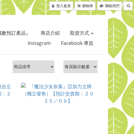
登入會員
購物車
聯絡我們
截數預訂產品』
商店介紹
取貨方式
Instagram
Facebook 專頁