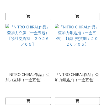
計交貨期：２０２６／０
計交貨期：２０２６／０
５】
５】
『NITRO CHiRAL作品』亞
『NITRO CHiRAL作品』亞
加力立牌（一盒五包）
加力鎖匙扣（一盒五包）
【預計交貨期：２０２６
【預計交貨期：２０２６
／０５】
／０５】