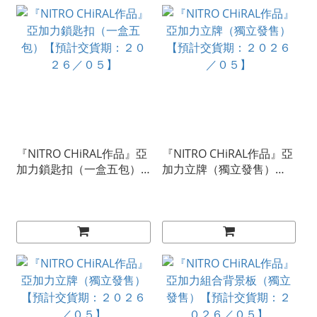
『NITRO CHiRAL作品』亞
『NITRO CHiRAL作品』亞
加力鎖匙扣（一盒五包）
加力立牌（獨立發售）
【預計交貨期：２０２６
【預計交貨期：２０２６
／０５】
／０５】