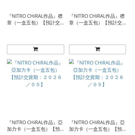
『NITRO CHiRAL作品』襟
『NITRO CHiRAL作品』襟
章（一盒五包）【預計交
章（一盒五包）【預計交
貨期：２０２６／０５】
貨期：２０２６／０５】
『NITRO CHiRAL作品』亞
『NITRO CHiRAL作品』亞
加力卡（一盒五包）【預
加力卡（一盒五包）【預