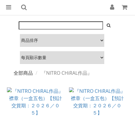
全部商品
『NITRO CHiRAL作品』