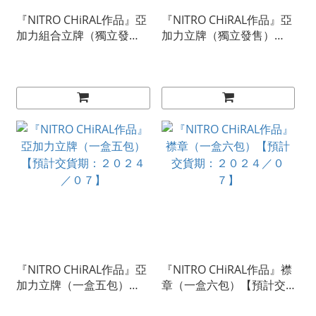
『NITRO CHiRAL作品』亞
『NITRO CHiRAL作品』亞
加力組合立牌（獨立發
加力立牌（獨立發售）
售）【預計交貨期：２０
【預計交貨期：２０２４
２６／０５】
／０７】
『NITRO CHiRAL作品』亞
『NITRO CHiRAL作品』襟
加力立牌（一盒五包）
章（一盒六包）【預計交
【預計交貨期：２０２４
貨期：２０２４／０７】
／０７】