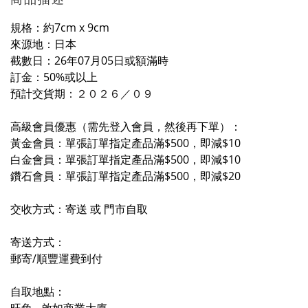
規格：約7cm x 9cm
來源地：日本
截數日：26年07月05日或額滿時
訂金：50%或以上
預計交貨期
：２０２６／０
９
高級會員優惠（需先登入會員，然後再下單）：
黃金會員：單張訂單指定產品滿$500，即減$10
白金會員：單張訂單指定產品滿$500，即減$10
鑽石會員：單張訂單指定產品滿$500，即減$20
交收方式：寄送 或 門市自取
寄送方式：
郵寄/順豐運費到付
自取地點：