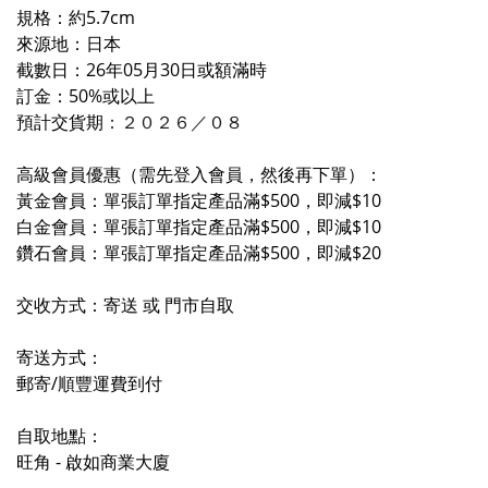
規格：約5.7cm
來源地：日本
截數日：26年05月30日或額滿時
訂金：50%或以上
預計交貨期
：２０２６／０
８
高級會員優惠（需先登入會員，然後再下單）：
黃金會員：單張訂單指定產品滿$500，即減$10
白金會員：單張訂單指定產品滿$500，即減$10
鑽石會員：單張訂單指定產品滿$500，即減$20
交收方式：寄送 或 門市自取
寄送方式：
郵寄/順豐運費到付
自取地點：
旺角 - 啟如商業大廈