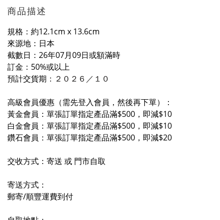
商品描述
規格：約12.1cm x 13.6cm
來源地：日本
截數日：26年07月09日或額滿時
訂金：50%或以上
預計交貨期
：２０２６／
１
０
高級會員優惠（需先登入會員，然後再下單）：
黃金會員：單張訂單指定產品滿$500，即減$10
白金會員：單張訂單指定產品滿$500，即減$10
鑽石會員：單張訂單指定產品滿$500，即減$20
交收方式：寄送 或 門市自取
寄送方式：
郵寄/順豐運費到付