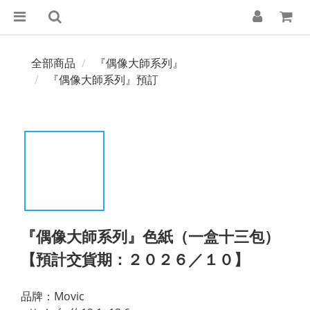
全部商品
『偶像大師系列』
『偶像大師系列』預訂
『偶像大師系列』色紙（一盒十三包）
【預計交貨期：２０２６／１０】
品牌：Movic