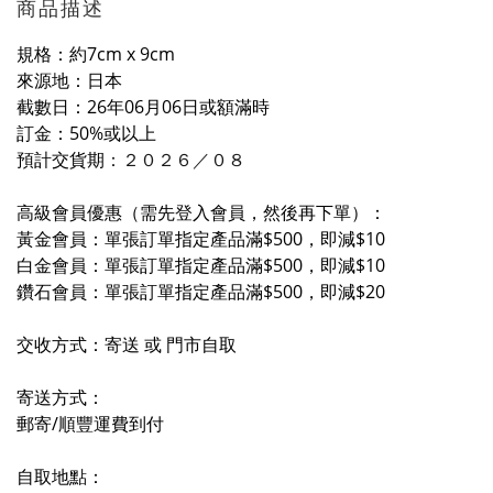
商品描述
規格：約7cm x 9cm
來源地：日本
截數日：26年06月06日或額滿時
訂金：50%或以上
預計交貨期
：２０２６／０
８
高級會員優惠（需先登入會員，然後再下單）：
黃金會員：單張訂單指定產品滿$500，即減$10
白金會員：單張訂單指定產品滿$500，即減$10
鑽石會員：單張訂單指定產品滿$500，即減$20
交收方式：寄送 或 門市自取
寄送方式：
郵寄/順豐運費到付
自取地點：