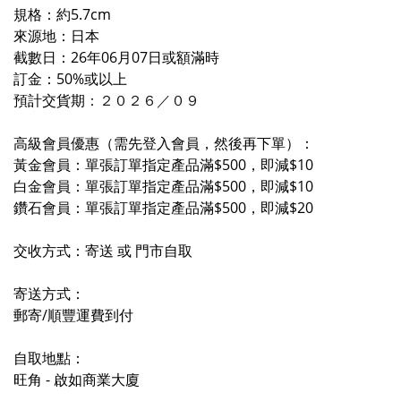
規格：約5.7cm
來源地：日本
截數日：26年06月07日或額滿時
訂金：50%或以上
預計交貨期
：２０２６／０
９
高級會員優惠（需先登入會員，然後再下單）：
黃金會員：單張訂單指定產品滿$500，即減$10
白金會員：單張訂單指定產品滿$500，即減$10
鑽石會員：單張訂單指定產品滿$500，即減$20
交收方式：寄送 或 門市自取
寄送方式：
郵寄/順豐運費到付
自取地點：
旺角 - 啟如商業大廈