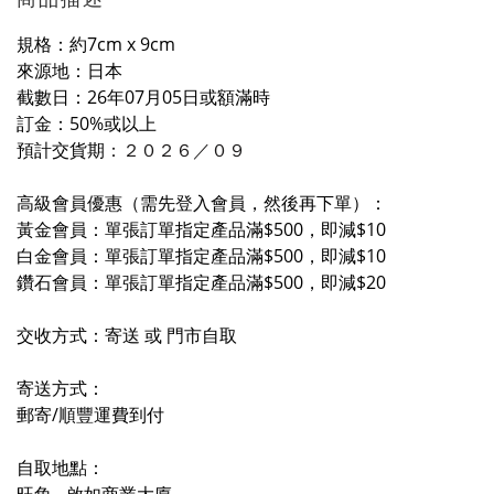
規格：約7cm x 9cm
來源地：日本
截數日：26年07月05日或額滿時
訂金：50%或以上
預計交貨期
：２０２６／０
９
高級會員優惠（需先登入會員，然後再下單）：
黃金會員：單張訂單指定產品滿$500，即減$10
白金會員：單張訂單指定產品滿$500，即減$10
鑽石會員：單張訂單指定產品滿$500，即減$20
交收方式：寄送 或 門市自取
寄送方式：
郵寄/順豐運費到付
自取地點：