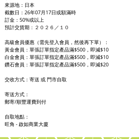
來源地：日本
截數日：26年07月17日或額滿時
訂金：50%或以上
預計交貨期
：２０２６／
１
０
高級會員優惠（需先登入會員，然後再下單）：
黃金會員：單張訂單指定產品滿$500，即減$10
白金會員：單張訂單指定產品滿$500，即減$10
鑽石會員：單張訂單指定產品滿$500，即減$20
交收方式：寄送 或 門市自取
寄送方式：
郵寄/順豐運費到付
自取地點：
旺角 - 啟如商業大廈