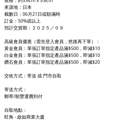
規格：約5.6cm x 5.6cm
來源地：日本
截數日：06月21日或額滿時
訂金：50%或以上
預計交貨期：２０２５／
０９
高級會員優惠（需先登入會員，然後再下單）：
黃金會員：單張訂單指定產品滿$500，即減$10
白金會員：單張訂單指定產品滿$500，即減$10
鑽石會員：單張訂單指定產品滿$500，即減$20
交收方式：寄送 或 門市自取
寄送方式：
郵寄/順豐運費到付
自取地點：
旺角 - 啟如商業大廈