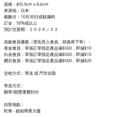
規格：約5.9cm x 8.6cm
來源地：日本
截數日：10月30日或額滿時
訂金：50%或以上
預計交貨期：２０２６／０
２
高級會員優惠（需先登入會員，然後再下單）：
黃金會員：單張訂單指定產品滿$500，即減$10
白金會員：單張訂單指定產品滿$500，即減$10
鑽石會員：單張訂單指定產品滿$500，即減$20
交收方式：寄送 或 門市自取
寄送方式：
郵寄/順豐運費到付
自取地點：
旺角 - 啟如商業大廈