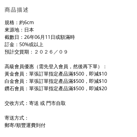
商品描述
規格：約6cm
來源地：日本
截數日：26年06月11日或額滿時
訂金：50%或以上
預計交貨期
：２０２６／０
９
高級會員優惠（需先登入會員，然後再下單）：
黃金會員：單張訂單指定產品滿$500，即減$10
白金會員：單張訂單指定產品滿$500，即減$10
鑽石會員：單張訂單指定產品滿$500，即減$20
交收方式：寄送 或 門市自取
寄送方式：
郵寄/順豐運費到付