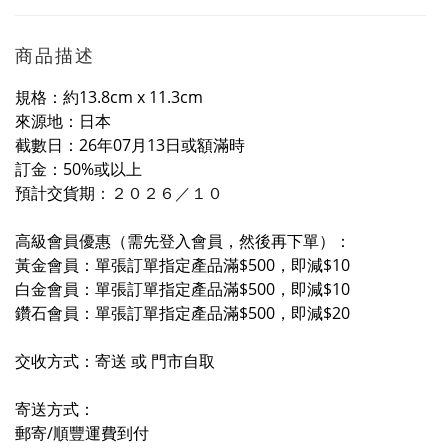
商品描述
規格：約13.8cm x 11.3cm
來源地：日本
截數日：26年07月13日或額滿時
訂金：50%或以上
預計交貨期
：２０２６／
１
０
高級會員優惠（需先登入會員，然後再下單）：
黃金會員：單張訂單指定產品滿$500，即減$10
白金會員：單張訂單指定產品滿$500，即減$10
鑽石會員：單張訂單指定產品滿$500，即減$20
交收方式：寄送 或 門市自取
寄送方式：
郵寄/順豐運費到付