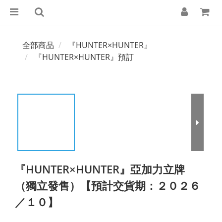
全部商品
『HUNTER×HUNTER』
『HUNTER×HUNTER』預訂
『HUNTER×HUNTER』亞加力立牌
（獨立發售）【預計交貨期：２０２６
／１０】