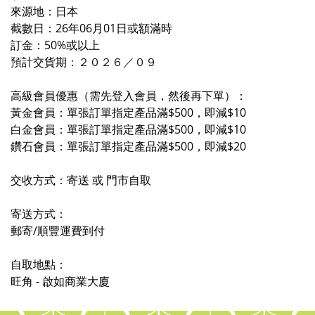
來源地：日本
截數日：26年06月01日或額滿時
訂金：50%或以上
預計交貨期
：２０２６／０
９
高級會員優惠（需先登入會員，然後再下單）：
黃金會員：單張訂單指定產品滿$500，即減$10
白金會員：單張訂單指定產品滿$500，即減$10
鑽石會員：單張訂單指定產品滿$500，即減$20
交收方式：寄送 或 門市自取
寄送方式：
郵寄/順豐運費到付
自取地點：
旺角 - 啟如商業大廈