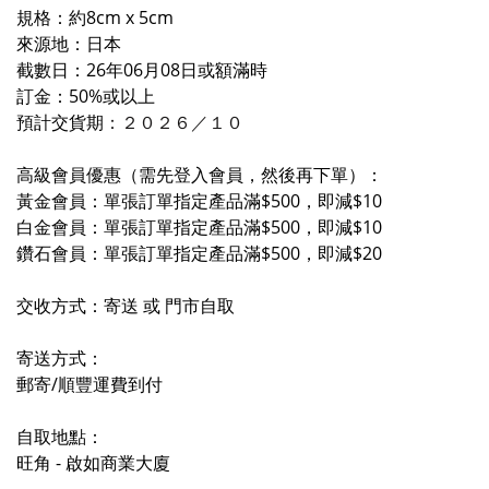
規格：約8cm x 5cm
來源地：日本
截數日：26年06月08日或額滿時
訂金：50%或以上
預計交貨期
：２０２６／
１
０
高級會員優惠（需先登入會員，然後再下單）：
黃金會員：單張訂單指定產品滿$500，即減$10
白金會員：單張訂單指定產品滿$500，即減$10
鑽石會員：單張訂單指定產品滿$500，即減$20
交收方式：寄送 或 門市自取
寄送方式：
郵寄/順豐運費到付
自取地點：
旺角 - 啟如商業大廈