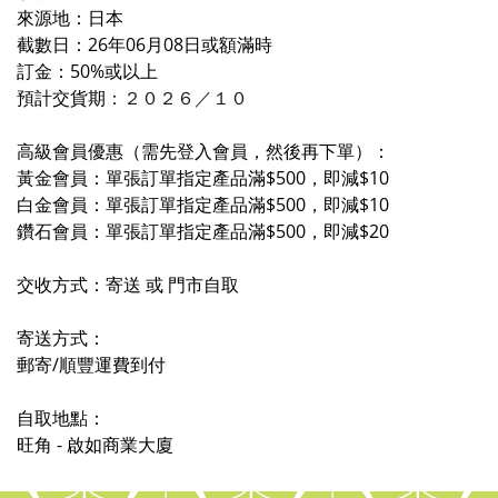
來源地：日本
截數日：26年06月08日或額滿時
訂金：50%或以上
預計交貨期
：２０２６／
１
０
高級會員優惠（需先登入會員，然後再下單）：
黃金會員：單張訂單指定產品滿$500，即減$10
白金會員：單張訂單指定產品滿$500，即減$10
鑽石會員：單張訂單指定產品滿$500，即減$20
交收方式：寄送 或 門市自取
寄送方式：
郵寄/順豐運費到付
自取地點：
旺角 - 啟如商業大廈