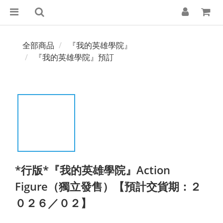
全部商品
『我的英雄學院』
『我的英雄學院』預訂
*行版*『我的英雄學院』Action
Figure（獨立發售）【預計交貨期：２
０２６／０２】