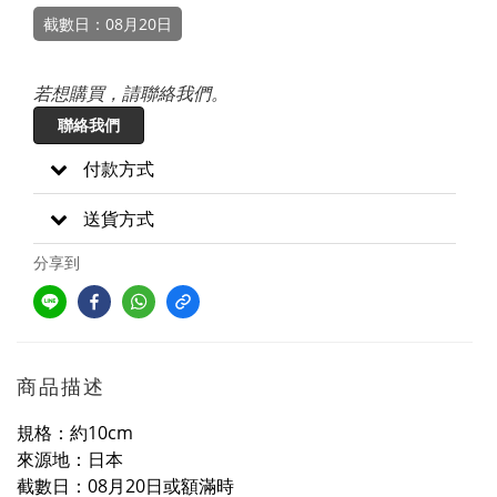
截數日：08月20日
若想購買，請聯絡我們。
聯絡我們
付款方式
送貨方式
分享到
商品描述
規格：約10cm
來源地：日本
截數日：08月20日或額滿時