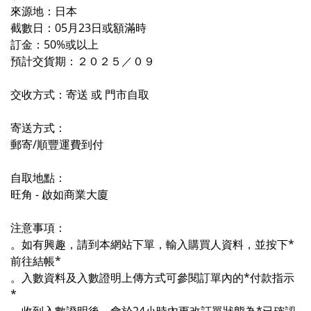
來源地：日本
截數日：05月23日或額滿時
訂金：50%或以上
預計交貨期：２０２５／
０９
交收方式：寄送 或 門市自取
寄送方式：
郵寄/順豐運費到付
自取地點：
旺角 - 啟如商業大廈
注意事項：
。如有興趣，請到本網站下單，輸入購買人資料，並按下*
前往結帳*
。入數資料及入數證明上傳方式可參閱訂單內的*付款指示
*